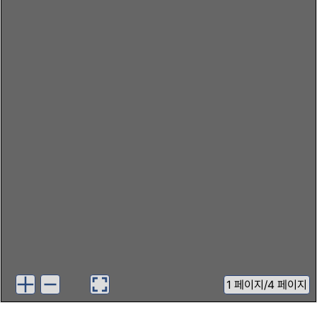
1
페이지
/
4 페이지