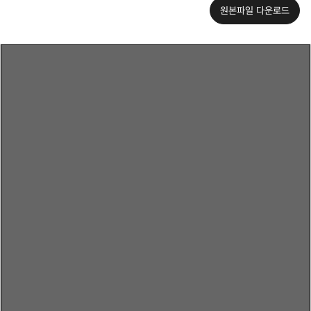
원본파일 다운로드