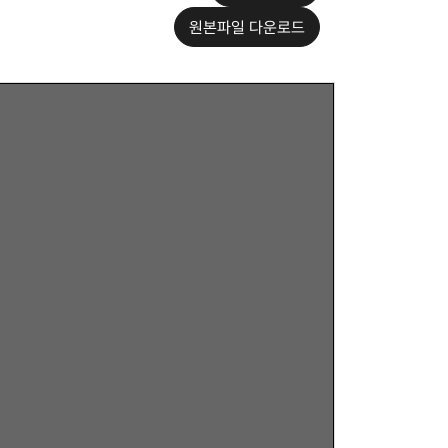
원본파일 다운로드