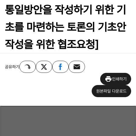
통일방안을 작성하기 위한 기
초를 마련하는 토론의 기초안
작성을 위한 협조요청]
공유하기
인쇄하기
원본파일 다운로드