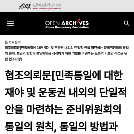
홈
사료상세
협조의뢰문[민족통일에 대한 재야 및 운동권 내외의 단일적 안을 마련하는 준비위원회의 통일
의 원칙, 통일의 방법과 통일방안을 작성하기 위한 기초를 마련하는 토론의 기초안 작성을 위
한 협조요청]
협조의뢰문[민족통일에 대한
재야 및 운동권 내외의 단일적
안을 마련하는 준비위원회의
통일의 원칙, 통일의 방법과