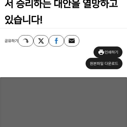
서 승리하는 대안을 열망하고
있습니다!
공유하기
인쇄하기
원본파일 다운로드