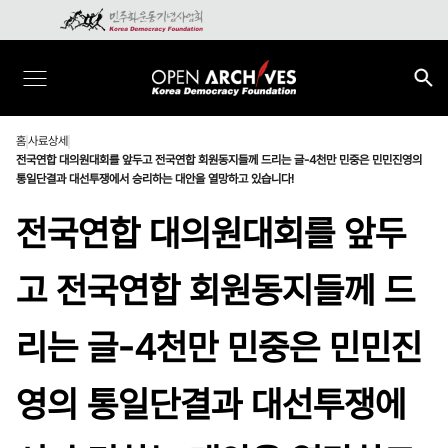
홈
사료상세
전국연합 대의원대회를 앞두고 전국연합 회원동지들께 드리는 글-4천만 민중은 민민진영의
통일단결과 대선투쟁에서 승리하는 대안을 열망하고 있습니다!
전국연합 대의원대회를 앞두
고 전국연합 회원동지들께 드
리는 글-4천만 민중은 민민진
영의 통일단결과 대선투쟁에