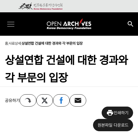
홈
사료상세
상설연합 건설에 대한 경과와 각 부문의 입장
상설연합 건설에 대한 경과와
각 부문의 입장
공유하기
인쇄하기
원본파일 다운로드