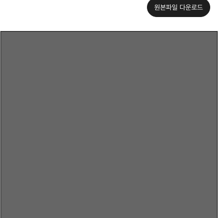
원본파일 다운로드