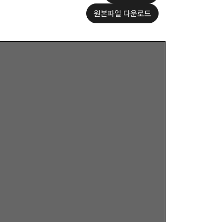
원본파일 다운로드