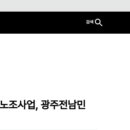
검색
[노조사업, 광주전남민