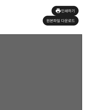
인쇄하기
원본파일 다운로드