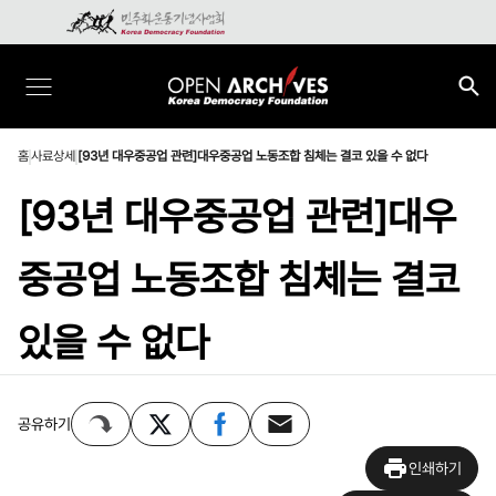
홈
사료상세
[93년 대우중공업 관련]대우중공업 노동조합 침체는 결코 있을 수 없다
[93년 대우중공업 관련]대우
중공업 노동조합 침체는 결코
있을 수 없다
공유하기
인쇄하기