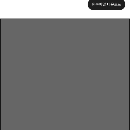
원본파일 다운로드