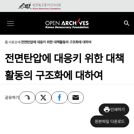
홈
사료상세
전면탄압에 대응키 위한 대책활동의 구조화에 대하여
전면탄압에 대응키 위한 대책
활동의 구조화에 대하여
공유하기
인쇄하기
원본파일 다운로드