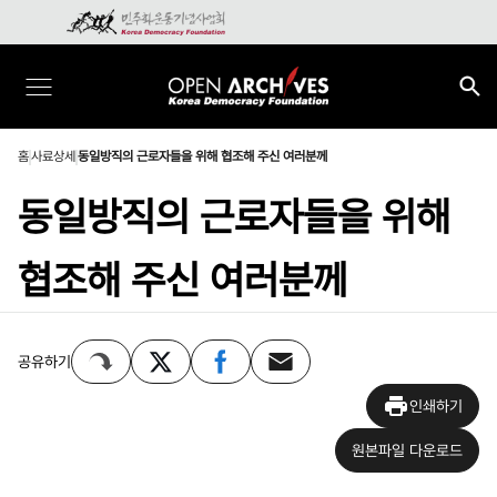
홈
사료상세
동일방직의 근로자들을 위해 협조해 주신 여러분께
동일방직의 근로자들을 위해
협조해 주신 여러분께
공유하기
인쇄하기
원본파일 다운로드