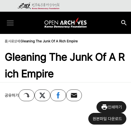
홈
사료상세
Gleaning The Junk Of A Rich Empire
Gleaning The Junk Of A R
ich Empire
공유하기
인쇄하기
원본파일 다운로드