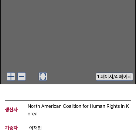
1
페이지
/
4 페이지
North American Coalition for Human Rights in K
생산자
orea
기증자
이재현