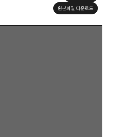
원본파일 다운로드