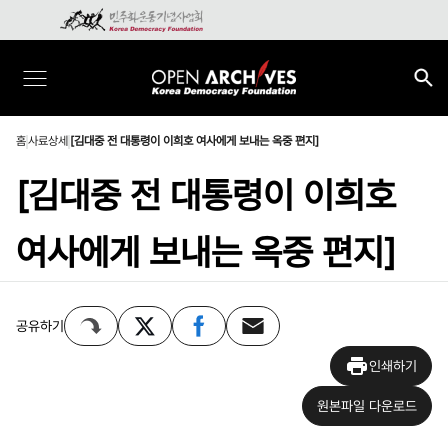
홈
사료상세
[김대중 전 대통령이 이희호 여사에게 보내는 옥중 편지]
[김대중 전 대통령이 이희호
여사에게 보내는 옥중 편지]
공유하기
인쇄하기
원본파일 다운로드