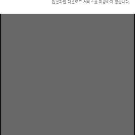
원본파일 다운로드 서비스를 제공하지 않습니다.