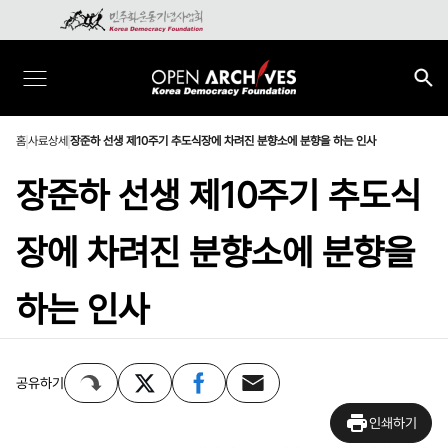
홈
사료상세
장준하 선생 제10주기 추도식장에 차려진 분향소에 분향을 하는 인사
장준하 선생 제10주기 추도식
장에 차려진 분향소에 분향을
하는 인사
공유하기
인쇄하기