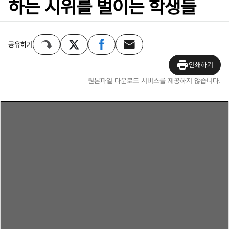
하는 시위를 벌이는 학생들
공유하기
인쇄하기
원본파일 다운로드 서비스를 제공하지 않습니다.