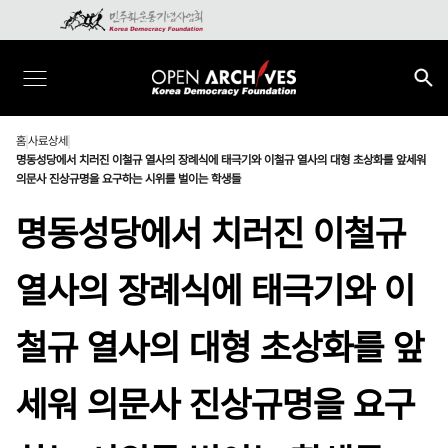
홈
사료상세
명동성당에서 치러진 이철규 열사의 장례식에 태극기와 이철규 열사의 대형 초상화를 앞세워
의문사 진상규명을 요구하는 시위를 벌이는 학생들
명동성당에서 치러진 이철규
열사의 장례식에 태극기와 이
철규 열사의 대형 초상화를 앞
세워 의문사 진상규명을 요구