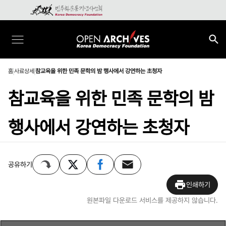
홈
사료상세
참교육을 위한 민족 문학의 밤 행사에서 강연하는 초청자
참교육을 위한 민족 문학의 밤
행사에서 강연하는 초청자
공유하기
인쇄하기
원본파일 다운로드 서비스를 제공하지 않습니다.