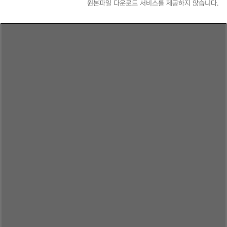
원본파일 다운로드 서비스를 제공하지 않습니다.