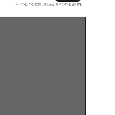
원본파일 다운로드 서비스를 제공하지 않습니다.