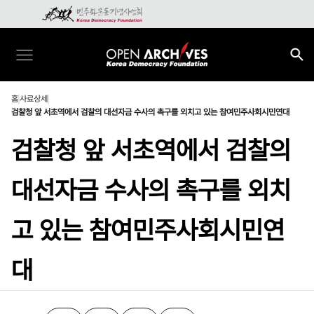
홈
사료상세
검찰청 앞 서초역에서 검찰의 대선자금 수사의 촉구를 외치고 있는 참여민주사회시민연대
검찰청 앞 서초역에서 검찰의
대선자금 수사의 촉구를 외치
고 있는 참여민주사회시민연
대