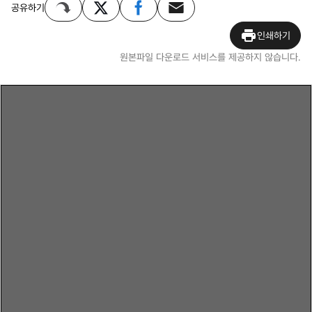
공유하기
인쇄하기
원본파일 다운로드 서비스를 제공하지 않습니다.