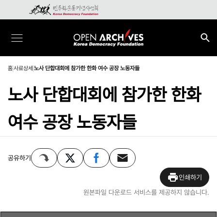
홈
사료상세
노사 단합대회에 참가한 한화 여수 공장 노동자들
노사 단합대회에 참가한 한화
여수 공장 노동자들
공유하기
인쇄하기
원본파일 다운로드 서비스를 제공하지 않습니다.