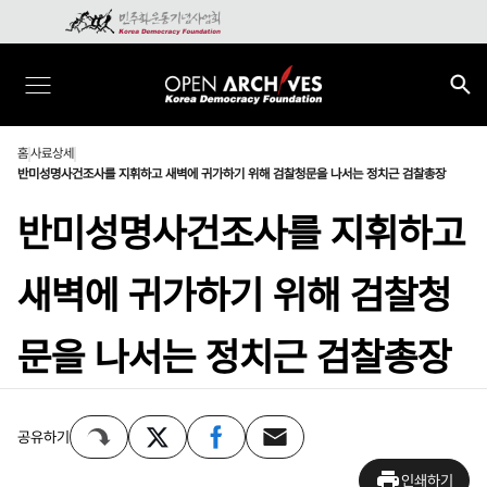
홈
사료상세
반미성명사건조사를 지휘하고 새벽에 귀가하기 위해 검찰청문을 나서는 정치근 검찰총장
반미성명사건조사를 지휘하고
새벽에 귀가하기 위해 검찰청
문을 나서는 정치근 검찰총장
공유하기
인쇄하기