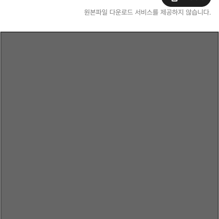
원본파일 다운로드 서비스를 제공하지 않습니다.