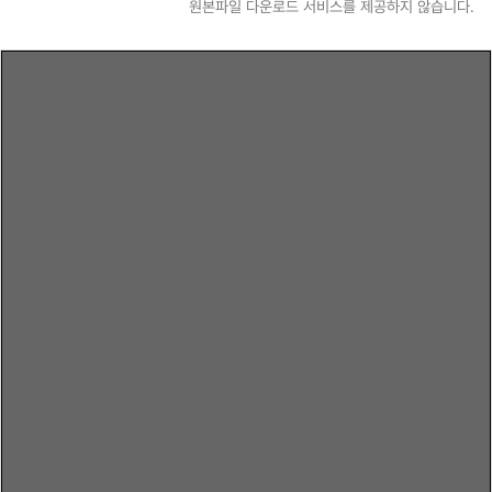
원본파일 다운로드 서비스를 제공하지 않습니다.