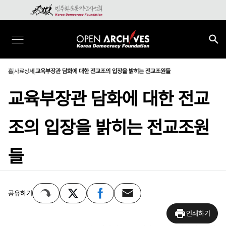
홈
사료상세
교육부장관 담화에 대한 전교조의 입장을 밝히는 전교조원들
교육부장관 담화에 대한 전교
조의 입장을 밝히는 전교조원
들
공유하기
인쇄하기