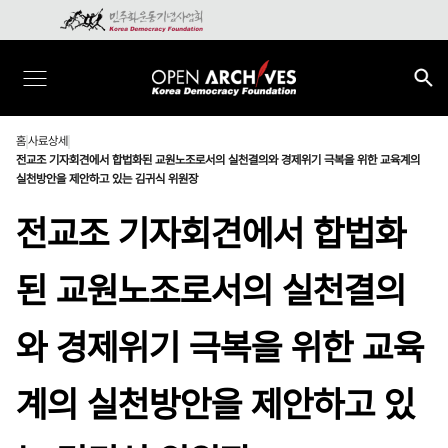
홈
사료상세
전교조 기자회견에서 합법화된 교원노조로서의 실천결의와 경제위기 극복을 위한 교육계의
실천방안을 제안하고 있는 김귀식 위원장
전교조 기자회견에서 합법화
된 교원노조로서의 실천결의
와 경제위기 극복을 위한 교육
계의 실천방안을 제안하고 있