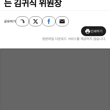
는 김귀식 위원장
공유하기
인쇄하기
원본파일 다운로드 서비스를 제공하지 않습니다.