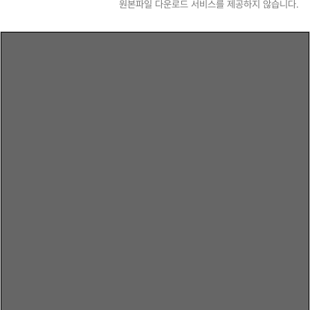
원본파일 다운로드 서비스를 제공하지 않습니다.