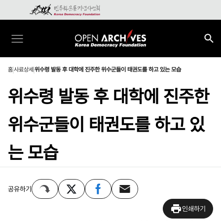
홈
사료상세
위수령 발동 후 대학에 진주한 위수군들이 태권도를 하고 있는 모습
위수령 발동 후 대학에 진주한
위수군들이 태권도를 하고 있
는 모습
공유하기
인쇄하기