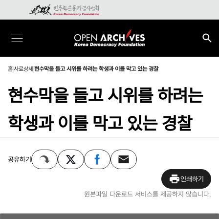
홈
사료상세
현수막을 들고 시위를 하려는 학생과 이를 막고 있는 경찰
현수막을 들고 시위를 하려는
학생과 이를 막고 있는 경찰
공유하기
인쇄하기
원본파일 다운로드 서비스를 제공하지 않습니다.