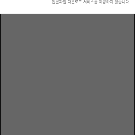
원본파일 다운로드 서비스를 제공하지 않습니다.