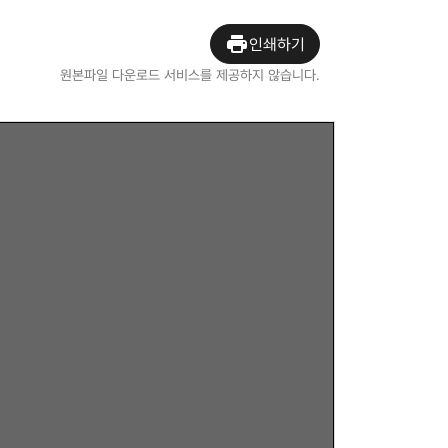
인쇄하기
원본파일 다운로드 서비스를 제공하지 않습니다.