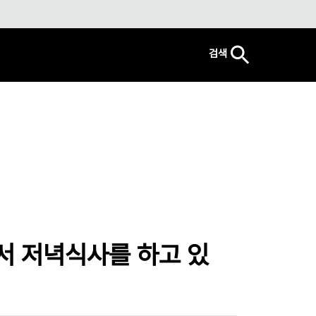
검색
서 저녁식사를 하고 있