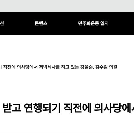
션
콘텐츠
민주화운동 일지
 직전에 의사당에서 저녁식사를 하고 있는 강을순. 김수길 의원
받고 연행되기 직전에 의사당에