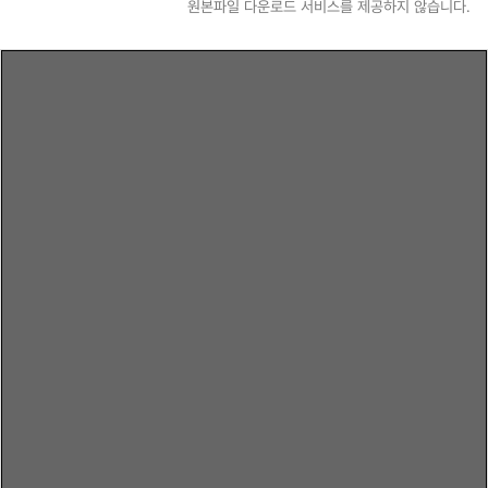
원본파일 다운로드 서비스를 제공하지 않습니다.