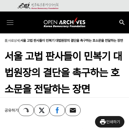
홈
사료상세
서울 고법 판사들이 민복기 대법원장의 결단을 촉구하는 호소문을 전달하는 장면
서울 고법 판사들이 민복기 대
법원장의 결단을 촉구하는 호
소문을 전달하는 장면
공유하기
인쇄하기