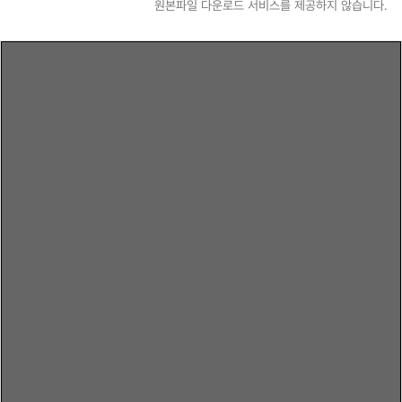
원본파일 다운로드 서비스를 제공하지 않습니다.