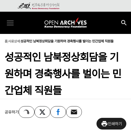
홈
사료상세
성공적인 남북정상회담을 기원하며 경축행사를 벌이는 민간업체 직원들
성공적인 남북정상회담을 기
원하며 경축행사를 벌이는 민
간업체 직원들
공유하기
인쇄하기