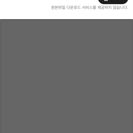
원본파일 다운로드 서비스를 제공하지 않습니다.