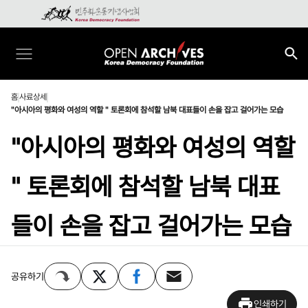
홈
사료상세
"아시아의 평화와 여성의 역할 " 토론회에 참석할 남북 대표들이 손을 잡고 걸어가는 모습
"아시아의 평화와 여성의 역할
" 토론회에 참석할 남북 대표
들이 손을 잡고 걸어가는 모습
공유하기
인쇄하기