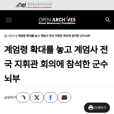
홈
사료상세
계엄령 확대를 놓고 계엄사 전국 지휘관 회의에 참석한 군수뇌부
계엄령 확대를 놓고 계엄사 전
국 지휘관 회의에 참석한 군수
뇌부
공유하기
인쇄하기