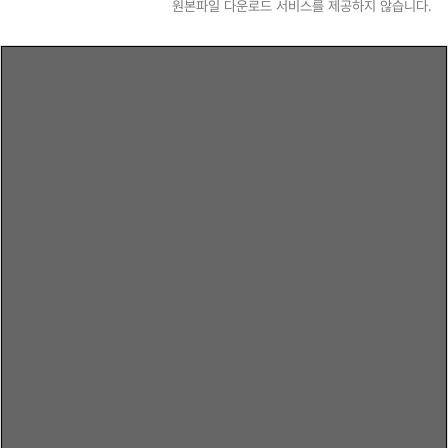
원본파일 다운로드 서비스를 제공하지 않습니다.