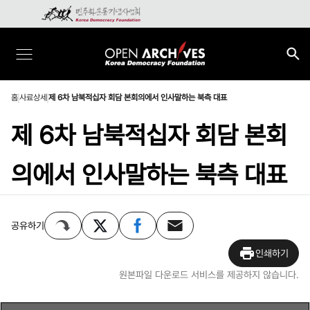
홈
사료상세
제 6차 남북적십자 회담 본회의에서 인사말하는 북측 대표
제 6차 남북적십자 회담 본회
의에서 인사말하는 북측 대표
공유하기
인쇄하기
원본파일 다운로드 서비스를 제공하지 않습니다.