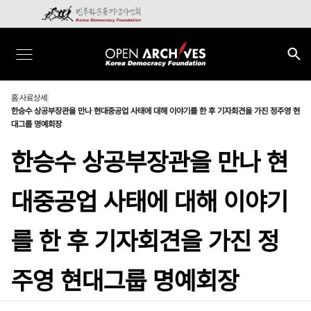
홈
사료상세
한승수 상공부장관을 만나 현대중공업 사태에 대해 이야기를 한 후 기자회견을 가진 정주영 현
대그룹 명예회장
한승수 상공부장관을 만나 현
대중공업 사태에 대해 이야기
를 한 후 기자회견을 가진 정
주영 현대그룹 명예회장