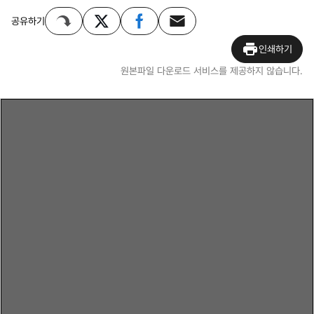
공유하기
인쇄하기
원본파일 다운로드 서비스를 제공하지 않습니다.