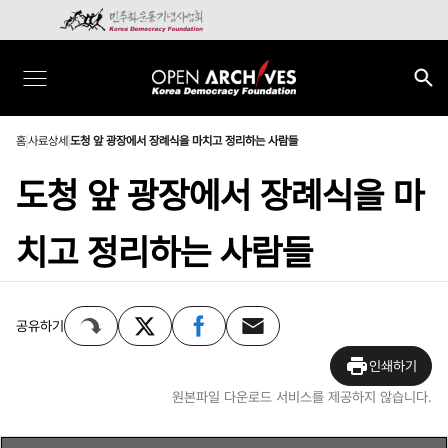
홈
사료상세
도청 앞 광장에서 장례식을 마치고 정리하는 사람들
도청 앞 광장에서 장례식을 마
치고 정리하는 사람들
공유하기
인쇄하기
원본파일 다운로드 서비스를 제공하지 않습니다.