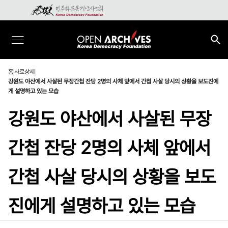
홈
사료상세
강원도 야산에서 사살된 무장간첩 잔당 2명의 사체 앞에서 간첩 사살 당시의 상황을 보도진에
게 설명하고 있는 모습
강원도 야산에서 사살된 무장
간첩 잔당 2명의 사체 앞에서
간첩 사살 당시의 상황을 보도
진에게 설명하고 있는 모습