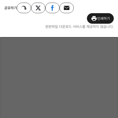
공유하기
인쇄하기
원본파일 다운로드 서비스를 제공하지 않습니다.