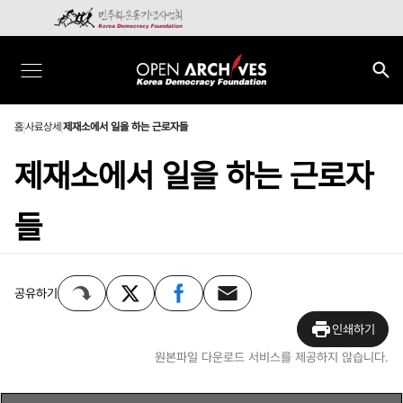
홈
사료상세
제재소에서 일을 하는 근로자들
제재소에서 일을 하는 근로자
들
공유하기
인쇄하기
원본파일 다운로드 서비스를 제공하지 않습니다.