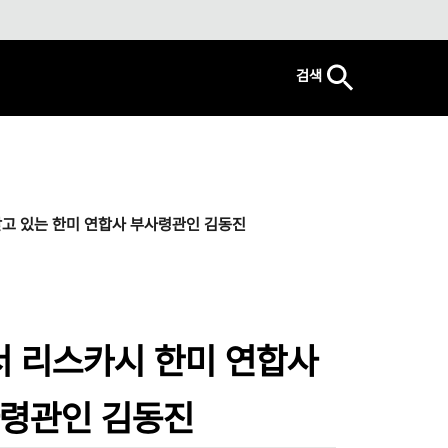
검색
고 있는 한미 연합사 부사령관인 김동진
서 리스카시 한미 연합사
사령관인 김동진