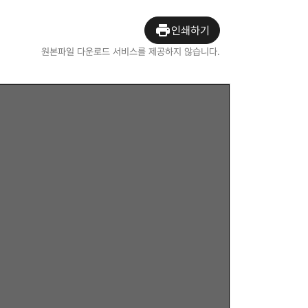
인쇄하기
원본파일 다운로드 서비스를 제공하지 않습니다.