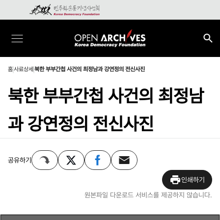
홈
사료상세
북한 부부간첩 사건의 최정남과 강연정의 전신사진
북한 부부간첩 사건의 최정남
과 강연정의 전신사진
공유하기
인쇄하기
원본파일 다운로드 서비스를 제공하지 않습니다.