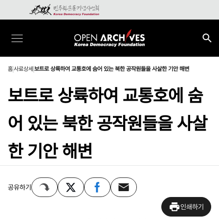
홈
사료상세
보트로 상륙하여 교통호에 숨어 있는 북한 공작원들을 사살한 기안 해변
보트로 상륙하여 교통호에 숨
어 있는 북한 공작원들을 사살
한 기안 해변
공유하기
인쇄하기