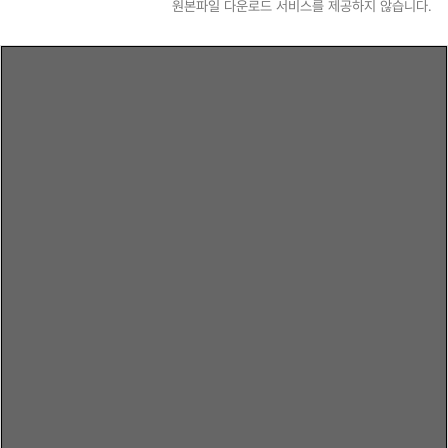
원본파일 다운로드 서비스를 제공하지 않습니다.