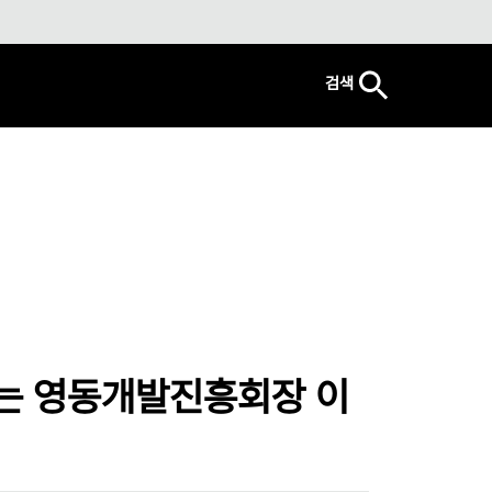
검색
는 영동개발진흥회장 이