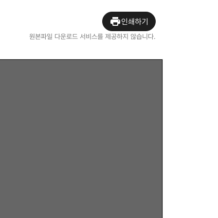
인쇄하기
원본파일 다운로드 서비스를 제공하지 않습니다.