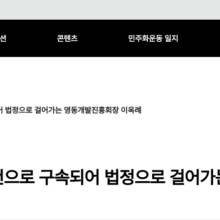
션
콘텐츠
민주화운동 일지
어 법정으로 걸어가는 영동개발진흥회장 이옥례
건으로 구속되어 법정으로 걸어가