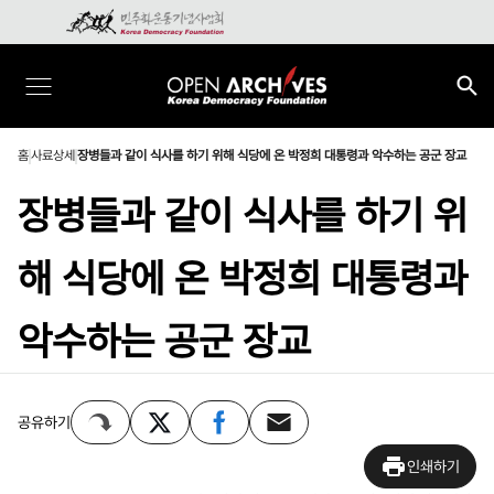
홈
사료상세
장병들과 같이 식사를 하기 위해 식당에 온 박정희 대통령과 악수하는 공군 장교
장병들과 같이 식사를 하기 위
해 식당에 온 박정희 대통령과
악수하는 공군 장교
공유하기
인쇄하기