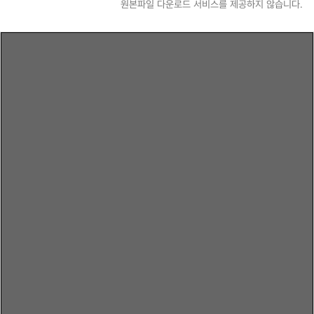
원본파일 다운로드 서비스를 제공하지 않습니다.