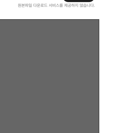
원본파일 다운로드 서비스를 제공하지 않습니다.