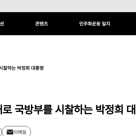
션
콘텐츠
민주화운동 일지
시찰하는 박정희 대통령
내로 국방부를 시찰하는 박정희 
이메일