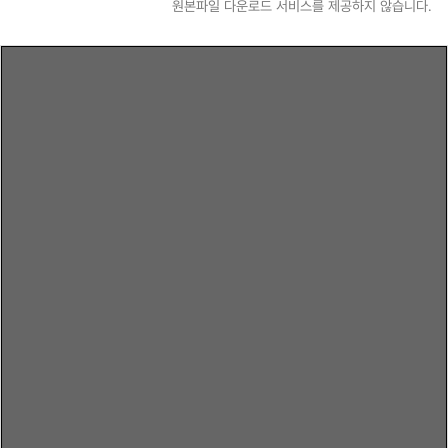
원본파일 다운로드 서비스를 제공하지 않습니다.