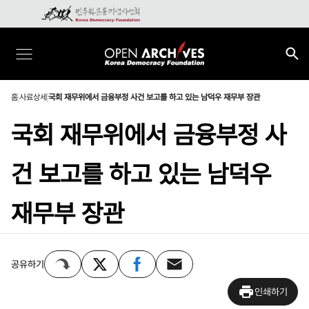
홈
사료상세
국회 재무위에서 금융부정 사건 보고를 하고 있는 남덕우 재무부 장관
국회 재무위에서 금융부정 사
건 보고를 하고 있는 남덕우
재무부 장관
공유하기
인쇄하기