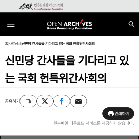
홈
사료상세
신민당 간사들을 기다리고 있는 국회 헌특위간사회의
신민당 간사들을 기다리고 있
는 국회 헌특위간사회의
공유하기
인쇄하기
원본파일 다운로드 서비스를 제공하지 않습니다.