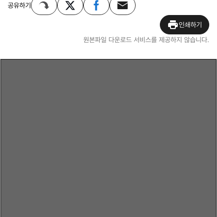
공유하기
인쇄하기
원본파일 다운로드 서비스를 제공하지 않습니다.