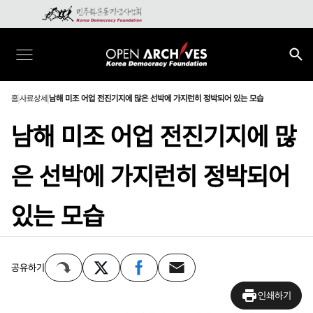
홈
사료상세
남해 미조 어업 전진기지에 많은 선박에 가지런히 정박되어 있는 모습
남해 미조 어업 전진기지에 많
은 선박에 가지런히 정박되어
있는 모습
공유하기
인쇄하기