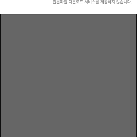
원본파일 다운로드 서비스를 제공하지 않습니다.