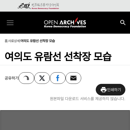
홈
사료상세
여의도 유람선 선착장 모습
여의도 유람선 선착장 모습
공유하기
인쇄하기
원본파일 다운로드 서비스를 제공하지 않습니다.