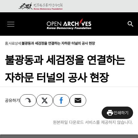
홈
사료상세
불광동과 세검정을 연결하는 자하문 터널의 공사 현장
불광동과 세검정을 연결하는
자하문 터널의 공사 현장
공유하기
인쇄하기
원본파일 다운로드 서비스를 제공하지 않습니다.